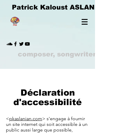
Patrick Kaloust ASLANIAN
composer, songwriter
Déclaration
d'accessibilité
<
pkaslanian.com
> s'engage à fournir
un site internet qui soit accessible à un
public aussi large que possible,